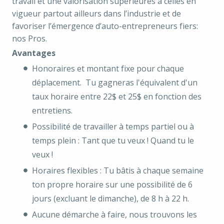
travail et une valorisation supérieures à celles en
vigueur partout ailleurs dans l’industrie et de
favoriser l’émergence d’auto-entrepreneurs fiers:
nos Pros.
Avantages
Honoraires et montant fixe pour chaque
déplacement. Tu gagneras l'équivalent d'un
taux horaire entre 22$ et 25$ en fonction des
entretiens.
Possibilité de travailler à temps partiel ou à
temps plein : Tant que tu veux ! Quand tu le
veux !
Horaires flexibles : Tu bâtis à chaque semaine
ton propre horaire sur une possibilité de 6
jours (excluant le dimanche), de 8 h à 22 h.
Aucune démarche à faire, nous trouvons les