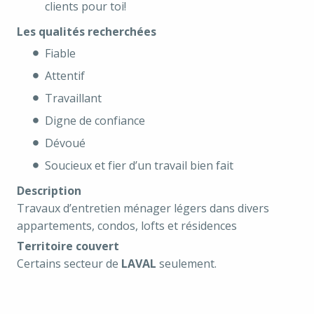
clients pour toi!
Les qualités recherchées
Fiable
Attentif
Travaillant
Digne de confiance
Dévoué
Soucieux et fier d’un travail bien fait
Description
Travaux d’entretien ménager légers dans divers
appartements, condos, lofts et résidences
Territoire couvert
Certains secteur de
LAVAL
seulement.