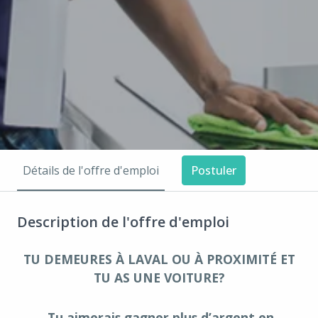
Détails de l'offre d'emploi
Postuler
Description de l'offre d'emploi
TU DEMEURES À LAVAL OU À PROXIMITÉ ET
TU AS UNE VOITURE?
Tu aimerais gagner plus d’argent en