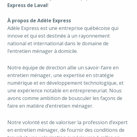
Express de Laval
!
À propos de Adèle Express
Adèle Express est une entreprise québécoise qui
innove et qui est destinée à un rayonnement
national et international dans le domaine de
l’entretien ménager à domicile.
Notre équipe de direction allie un savoir-faire en
entretien ménager, une expertise en stratégie
numérique et en développement technologique, et
une expérience notable en entrepreneuriat. Nous
avons comme ambition de bousculer les façons de
faire en matière d’entretien ménager.
Notre volonté est de valoriser la profession d’expert
en entretien ménager, de fournir des conditions de