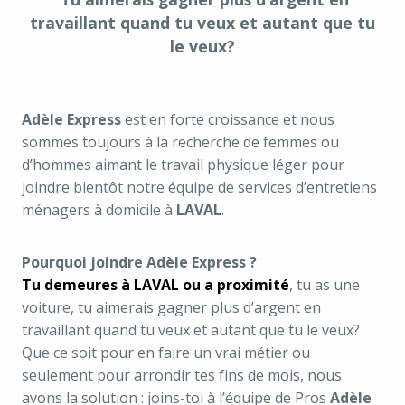
travaillant quand tu veux et autant que tu
le veux?
Adèle Express
est en forte croissance et nous
sommes toujours à la recherche de femmes ou
d’hommes aimant le travail physique léger pour
joindre bientôt notre équipe de services d’entretiens
ménagers à domicile à
LAVAL
.
Pourquoi joindre Adèle Express ?
Tu demeures à LAVAL ou a proximité
, tu as une
voiture, tu aimerais gagner plus d’argent en
travaillant quand tu veux et autant que tu le veux?
Que ce soit pour en faire un vrai métier ou
seulement pour arrondir tes fins de mois, nous
avons la solution : joins-toi à l’équipe de Pros
Adèle